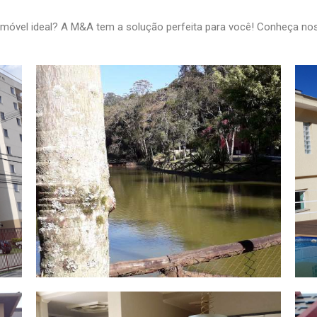
móvel ideal? A M&A tem a solução perfeita para você! Conheça no