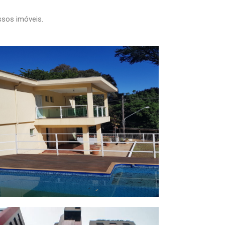
ssos imóveis.