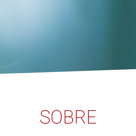
SOBRE