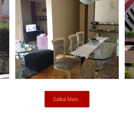
Saiba Mais...