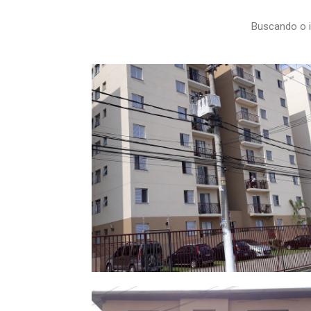
Buscando o i