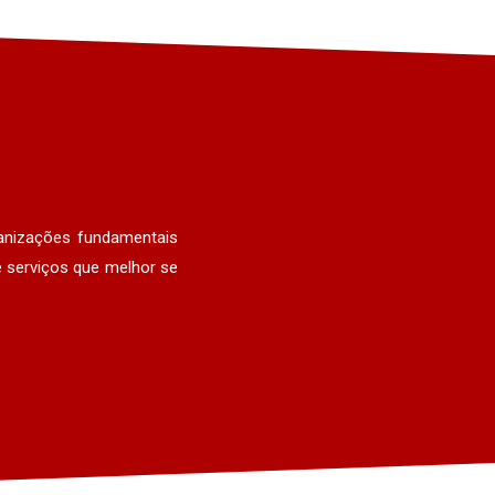
anizações fundamentais
 serviços que melhor se