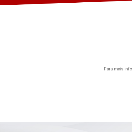
Para mais info