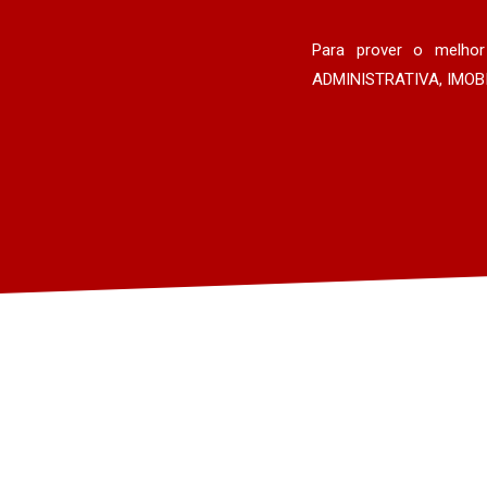
Para prover o melhor
ADMINISTRATIVA, IMOBI