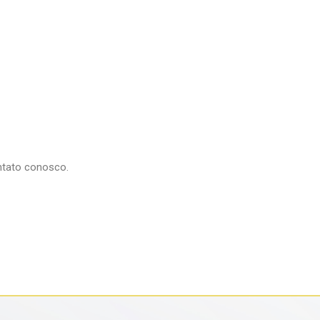
ontato conosco.