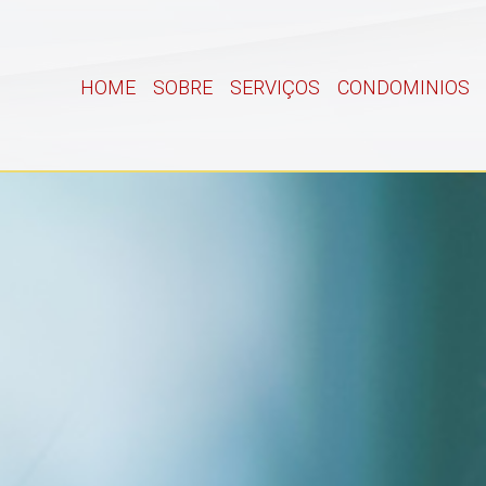
HOME
SOBRE
SERVIÇOS
CONDOMINIOS