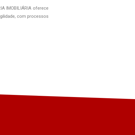
IA IMOBILIÁRIA oferece
agilidade, com processos