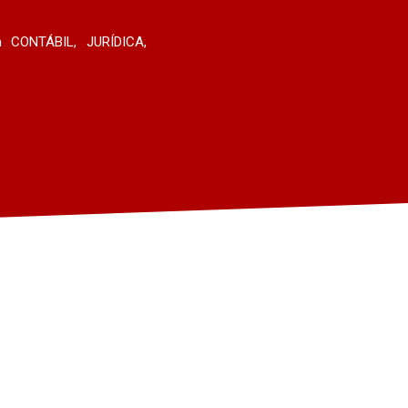
a CONTÁBIL, JURÍDICA,