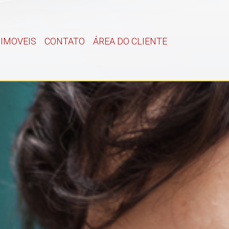
IMOVEIS
CONTATO
ÁREA DO CLIENTE